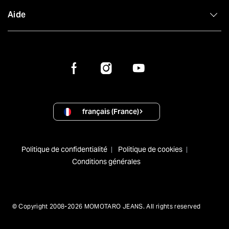
Aide
français (France)
Politique de confidentialité
Politique de cookies
Conditions générales
© Copyright 2008-2026 MOMOTARO JEANS. All rights reserved