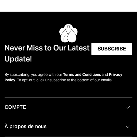
Never Miss to Our Latest
SUBSCRIBE
Update!
By subscribing, you agree with our
Terms and Conditions
and
Privacy
Policy
. To opt-out, click unsubscribe at the bottom of our emails.
COMPTE
À propos de nous