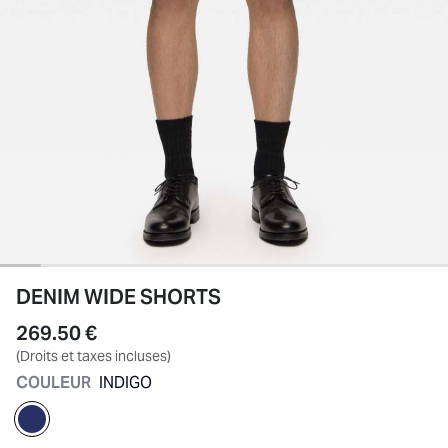
DENIM WIDE SHORTS
269.50 €
(Droits et taxes incluses)
COULEUR
INDIGO