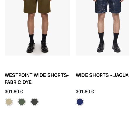
WESTPOINT WIDE SHORTS-
WIDE SHORTS - JAGUA
FABRIC DYE
301.80 €
301.80 €