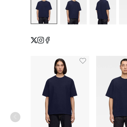
Ajouter à la lis