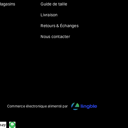
agasins
Guide de taille
Livraison
Retours & Échanges
Nous contacter
Commerce électronique alimenté par