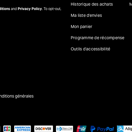
Historique des achats
M
itions
and
Privacy Policy
. To opt-out,
Ma liste d'envies
Mon panier
Programme de récompense
Outils d'accessibilité
nditions générales