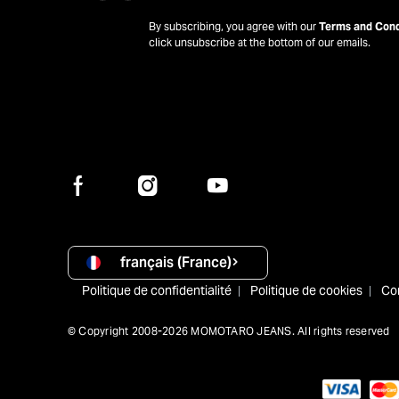
By subscribing, you agree with our
Terms and Cond
click unsubscribe at the bottom of our emails.
français (France)
Politique de confidentialité
Politique de cookies
Co
© Copyright 2008-2026 MOMOTARO JEANS. All rights reserved