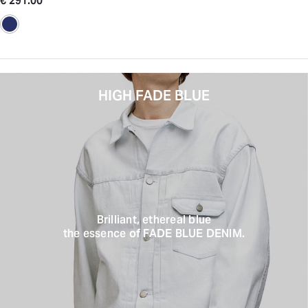
€ 291.00
HIGH FADE BLUE
Brilliant, ethereal blue
the essence of FADE BLUE DENIM.