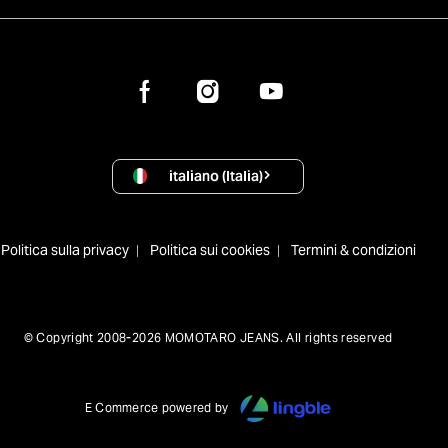
italiano (Italia)
Politica sulla privacy
Politica sui cookies
Termini & condizioni
© Copyright 2008-2026 MOMOTARO JEANS. All rights reserved
E Commerce powered by