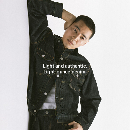
Light and authentic,
Light-ounce denim.