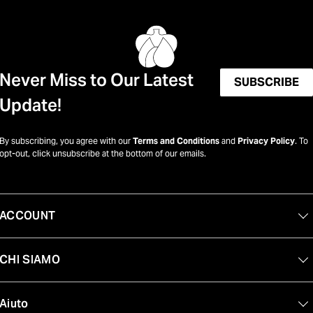
Never Miss to Our Latest
SUBSCRIBE
Update!
By subscribing, you agree with our
Terms and Conditions
and
Privacy Policy
. To
opt-out, click unsubscribe at the bottom of our emails.
ACCOUNT
CHI SIAMO
Aiuto