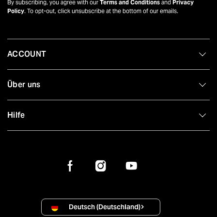
By subscribing, you agree with our
Terms and Conditions
and
Privacy
Policy
. To opt-out, click unsubscribe at the bottom of our emails.
ACCOUNT
Über uns
Hilfe
Deutsch (Deutschland)