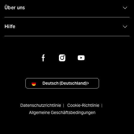
Über uns
Hilfe
Deutsch (Deutschland)
Datenschutzrichtlinie
Cookie-Richtlinie
Allgemeine Geschäftsbedingungen