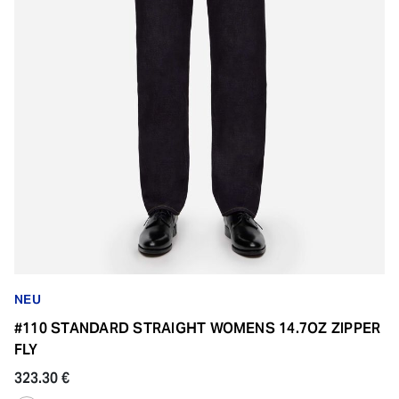
NEU
#110 STANDARD STRAIGHT WOMENS 14.7OZ ZIPPER
FLY
323.30 €