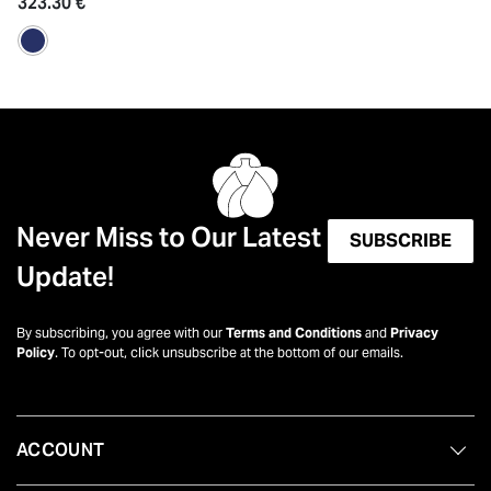
323.30 €
Never Miss to Our Latest
SUBSCRIBE
Update!
By subscribing, you agree with our
Terms and Conditions
and
Privacy
Policy
. To opt-out, click unsubscribe at the bottom of our emails.
ACCOUNT