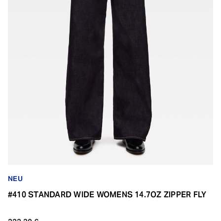
NEU
#410 STANDARD WIDE WOMENS 14.7OZ ZIPPER FLY