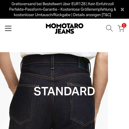
Gratisversand bei Bestellwert über EUR128 | Kein Einfuhrzoll
×
Perfekte-Passform-Garantie - Kostenlose Größenempfehlung &
kostenloser Umtausch/Rückgabe | Details anzeigen [T&C]
0
STANDARD