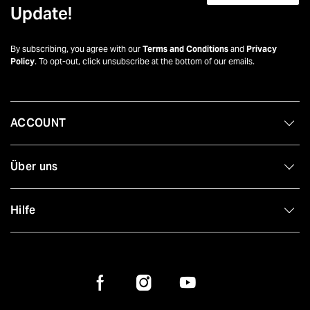
Update!
By subscribing, you agree with our
Terms and Conditions
and
Privacy
Policy
. To opt-out, click unsubscribe at the bottom of our emails.
ACCOUNT
Über uns
Hilfe