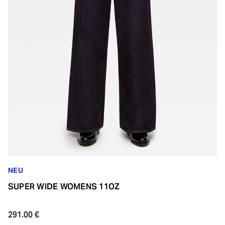
NEU
SUPER WIDE WOMENS 11OZ
291.00 €