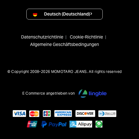
Deutsch (Deutschland)
Datenschutzrichtlinie
Cookie-Richtlinie
Allgemeine Geschäftsbedingungen
© Copyright 2008-2026 MOMOTARO JEANS. All rights reserved
E Commerce angetrieben von