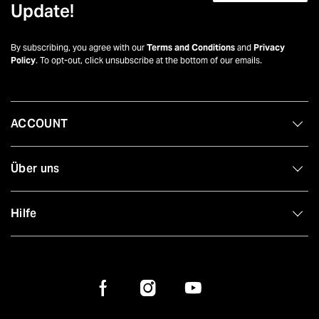
Update!
By subscribing, you agree with our
Terms and Conditions
and
Privacy
Policy
. To opt-out, click unsubscribe at the bottom of our emails.
ACCOUNT
Über uns
Hilfe