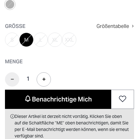
ausgewählt
GRÖSSE
Größentabelle
S
M
L
XL
XXL
MENGE
Benachrichtige Mich
Dieser Artikel ist derzeit nicht vorrätig. Klicken Sie oben
auf die Schaltfläche "ME" oben benachrichtigen, damit Sie
per E -Mail benachrichtigt werden können, wenn sie erneut
verfügbar sind.