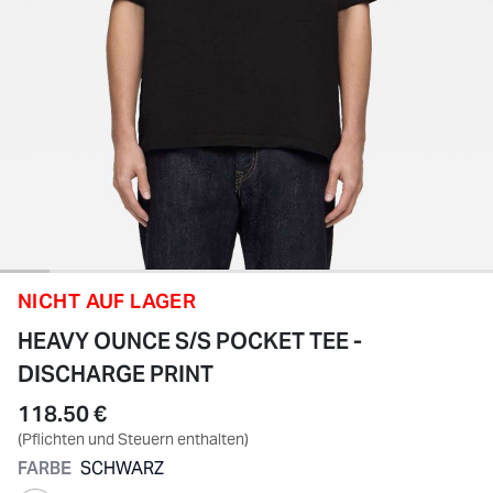
NICHT AUF LAGER
HEAVY OUNCE S/S POCKET TEE -
DISCHARGE PRINT
118.50 €
(Pflichten und Steuern enthalten)
FARBE
SCHWARZ