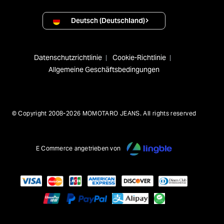
Deutsch (Deutschland)
Datenschutzrichtlinie
Cookie-Richtlinie
Allgemeine Geschäftsbedingungen
© Copyright 2008-2026 MOMOTARO JEANS. All rights reserved
E Commerce angetrieben von